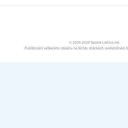
© 2005-2026 Spolek Libčice.net
Publikování veškerého obsahu na těchto stránkách uveřejněném 