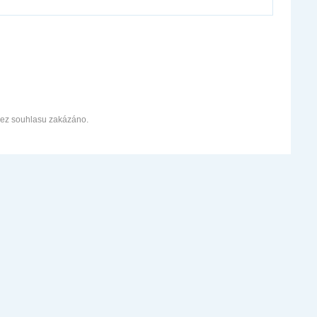
bez souhlasu zakázáno.