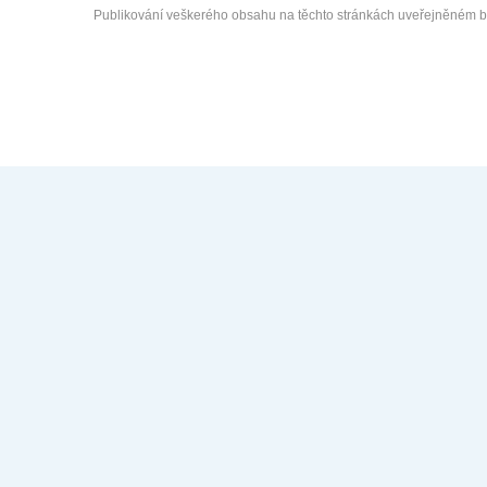
Publikování veškerého obsahu na těchto stránkách uveřejněném 