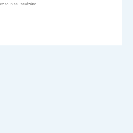
bez souhlasu zakázáno.