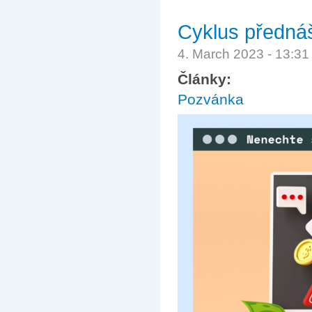
Cyklus přednáš
4. March 2023 - 13:3
Články:
Pozvánka