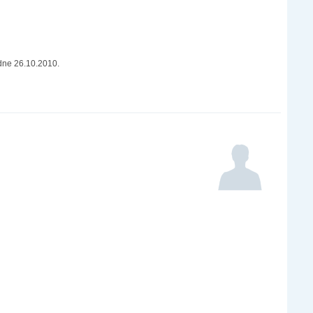
dne 26.10.2010.