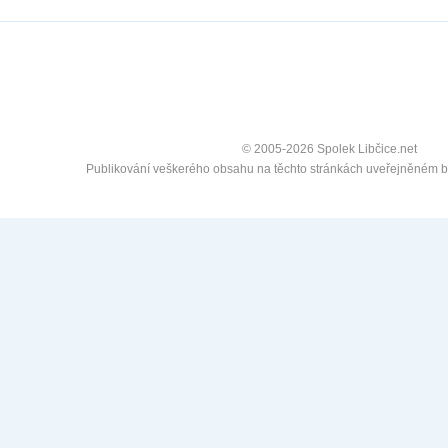
© 2005-2026 Spolek Libčice.net
Publikování veškerého obsahu na těchto stránkách uveřejněném 