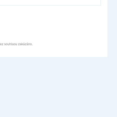
bez souhlasu zakázáno.