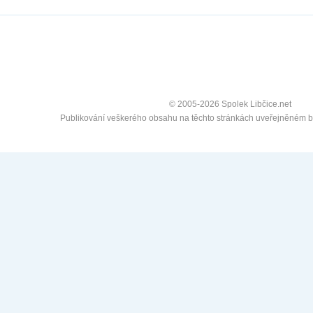
© 2005-2026 Spolek Libčice.net
Publikování veškerého obsahu na těchto stránkách uveřejněném 