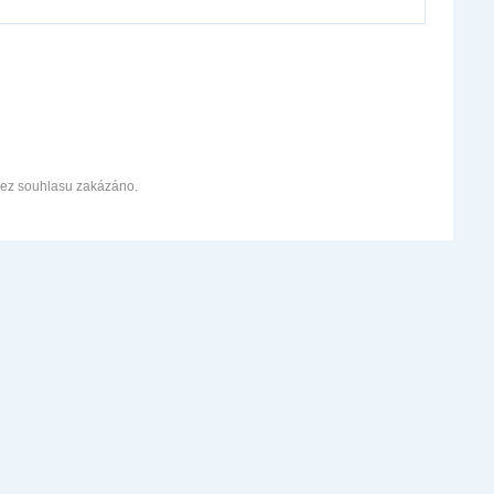
bez souhlasu zakázáno.