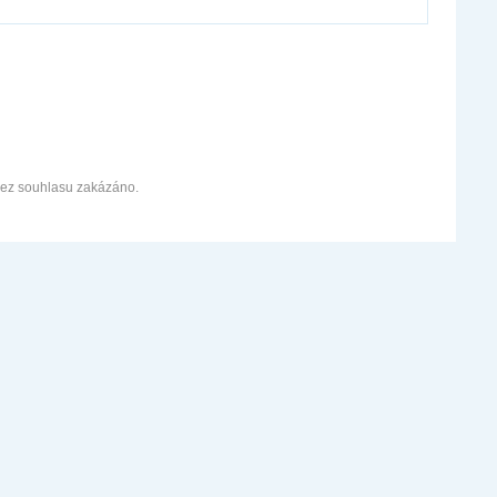
bez souhlasu zakázáno.