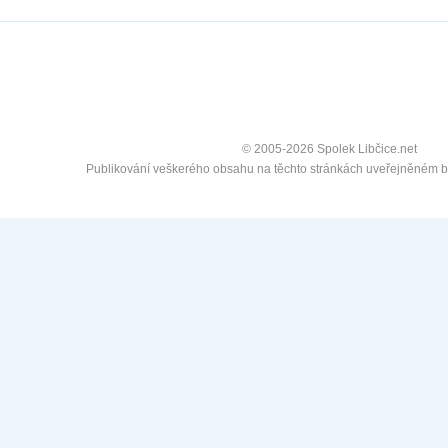
© 2005-2026 Spolek Libčice.net
Publikování veškerého obsahu na těchto stránkách uveřejněném 