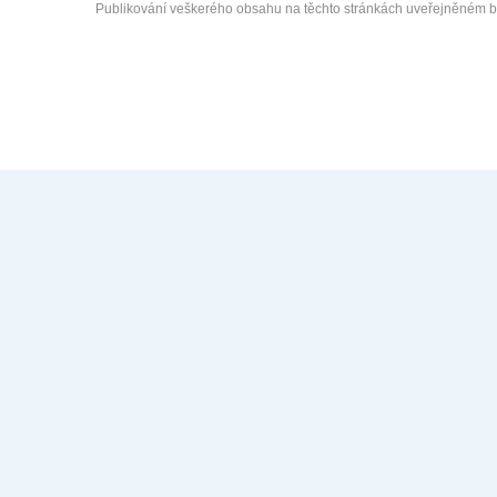
Publikování veškerého obsahu na těchto stránkách uveřejněném 