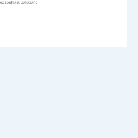
bez souhlasu zakázáno.